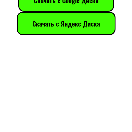
Скачать с Google Диска
Скачать с Яндекс Диска